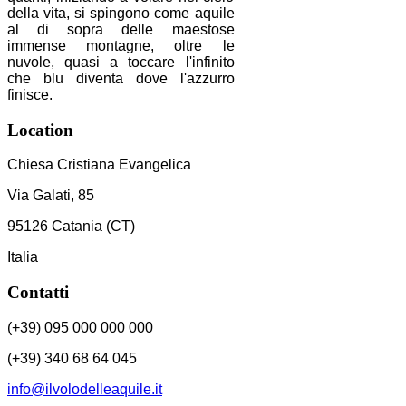
della vita, si spingono come aquile
al di sopra delle maestose
immense montagne, oltre le
nuvole, quasi a toccare l'infinito
che blu diventa dove l'azzurro
finisce.
Location
Chiesa Cristiana Evangelica
Via Galati, 85
95126 Catania (CT)
Italia
Contatti
(+39) 095 000 000 000
(+39) 340 68 64 045
info@ilvolodelleaquile.it