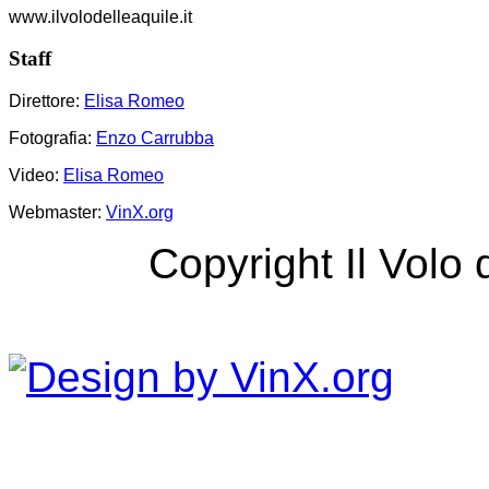
www.ilvolodelleaquile.it
Staff
Direttore:
Elisa Romeo
Fotografia:
Enzo Carrubba
Video:
Elisa Romeo
Webmaster:
VinX.org
Copyright Il Volo 