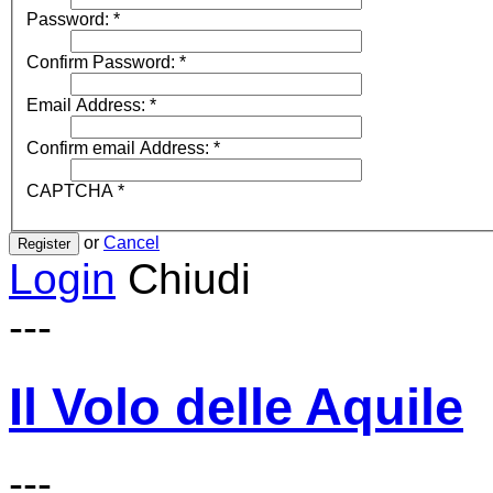
Password:
*
Confirm Password:
*
Email Address:
*
Confirm email Address:
*
CAPTCHA
*
or
Cancel
Register
Login
Chiudi
---
Il Volo delle Aquile
---