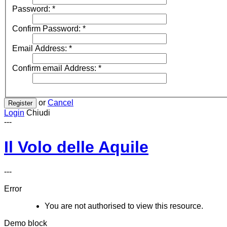
Password:
*
Confirm Password:
*
Email Address:
*
Confirm email Address:
*
or
Cancel
Register
Login
Chiudi
---
Il Volo delle Aquile
---
Error
You are not authorised to view this resource.
Demo block