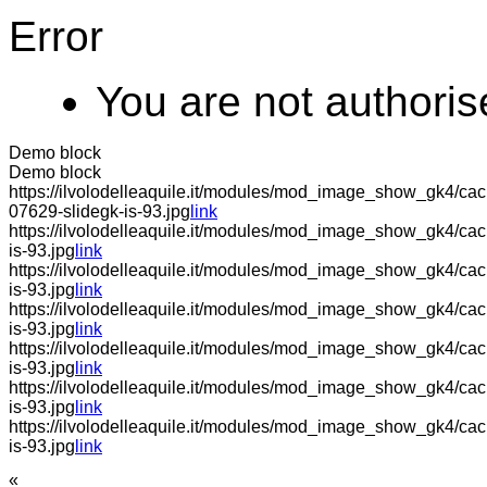
Error
You are not authoris
Demo block
Demo block
https://ilvolodelleaquile.it/modules/mod_image_show_gk4/cache
07629-slidegk-is-93.jpg
link
https://ilvolodelleaquile.it/modules/mod_image_show_gk4/cac
is-93.jpg
link
https://ilvolodelleaquile.it/modules/mod_image_show_gk4/cache
is-93.jpg
link
https://ilvolodelleaquile.it/modules/mod_image_show_gk4/ca
is-93.jpg
link
https://ilvolodelleaquile.it/modules/mod_image_show_gk4/ca
is-93.jpg
link
https://ilvolodelleaquile.it/modules/mod_image_show_gk4/cac
is-93.jpg
link
https://ilvolodelleaquile.it/modules/mod_image_show_gk4/cac
is-93.jpg
link
«