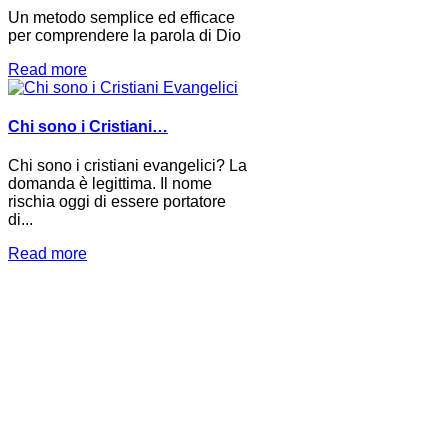
Un metodo semplice ed efficace
per comprendere la parola di Dio
Read more
Chi sono i Cristiani…
Chi sono i cristiani evangelici? La
domanda è legittima. Il nome
rischia oggi di essere portatore
di...
Read more