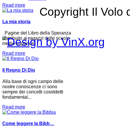
Read more
Copyright Il Volo 
La mia storia
Pagine del Libro della Speranza
distribuito ai ragazzi delle scuole
medie superiori.
Read more
Il Regno Di Dio
Alla base di ogni campo delle
nostre conoscenze ci sono
sempre dei concetti cosiddetti
fondamental...
Read more
Come leggere la Bibb…