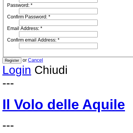
Password:
*
Confirm Password:
*
Email Address:
*
Confirm email Address:
*
or
Cancel
Register
Login
Chiudi
---
Il Volo delle Aquile
---