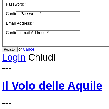
Password:
*
Confirm Password:
*
Email Address:
*
Confirm email Address:
*
or
Cancel
Register
Login
Chiudi
---
Il Volo delle Aquile
---