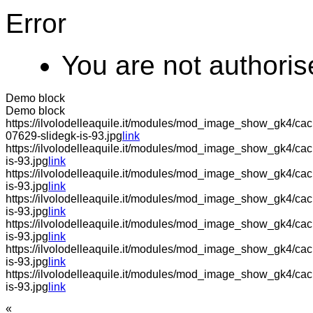
Error
You are not authoris
Demo block
Demo block
https://ilvolodelleaquile.it/modules/mod_image_show_gk4/cache
07629-slidegk-is-93.jpg
link
https://ilvolodelleaquile.it/modules/mod_image_show_gk4/cac
is-93.jpg
link
https://ilvolodelleaquile.it/modules/mod_image_show_gk4/cache
is-93.jpg
link
https://ilvolodelleaquile.it/modules/mod_image_show_gk4/ca
is-93.jpg
link
https://ilvolodelleaquile.it/modules/mod_image_show_gk4/ca
is-93.jpg
link
https://ilvolodelleaquile.it/modules/mod_image_show_gk4/cac
is-93.jpg
link
https://ilvolodelleaquile.it/modules/mod_image_show_gk4/cac
is-93.jpg
link
«