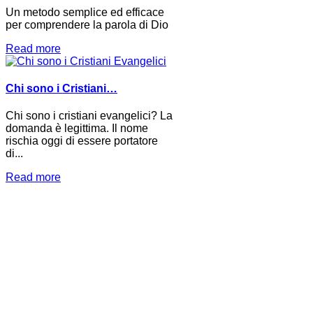
Un metodo semplice ed efficace
per comprendere la parola di Dio
Read more
Chi sono i Cristiani…
Chi sono i cristiani evangelici? La
domanda è legittima. Il nome
rischia oggi di essere portatore
di...
Read more