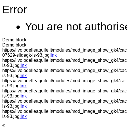
Error
You are not authoris
Demo block
Demo block
https://ilvolodelleaquile.it/modules/mod_image_show_gk4/cache
07629-slidegk-is-93.jpg
link
https://ilvolodelleaquile.it/modules/mod_image_show_gk4/cac
is-93.jpg
link
https://ilvolodelleaquile.it/modules/mod_image_show_gk4/cache
is-93.jpg
link
https://ilvolodelleaquile.it/modules/mod_image_show_gk4/ca
is-93.jpg
link
https://ilvolodelleaquile.it/modules/mod_image_show_gk4/ca
is-93.jpg
link
https://ilvolodelleaquile.it/modules/mod_image_show_gk4/cac
is-93.jpg
link
https://ilvolodelleaquile.it/modules/mod_image_show_gk4/cac
is-93.jpg
link
«