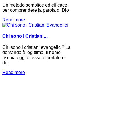
Un metodo semplice ed efficace
per comprendere la parola di Dio
Read more
Chi sono i Cristiani…
Chi sono i cristiani evangelici? La
domanda è legittima. Il nome
rischia oggi di essere portatore
di...
Read more