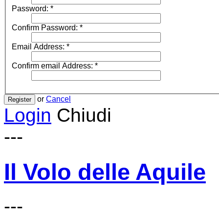
Password:
*
Confirm Password:
*
Email Address:
*
Confirm email Address:
*
or
Cancel
Register
Login
Chiudi
---
Il Volo delle Aquile
---